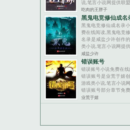
说,笔言小说网提供联
王归来部分章节免费
吃肉的王胖子
读,此外还提供联盟之
黑鬼电竞修仙成名
来全本在线阅读....
黑鬼电竞修仙成名录
费在线阅读,黑鬼电竞
名录是咸盐少许创作
类小说,笔言小说网提
电竞修仙成名录部分
咸盐少许
费在线阅读,此外还提
错误账号
电竞修仙成名录全本
错误账号小说免费在线
读....
错误账号是业荒于嬉
游戏类小说,笔言小说
错误账号部分章节免
阅读,此外还提供错误
业荒于嬉
本在线阅读....