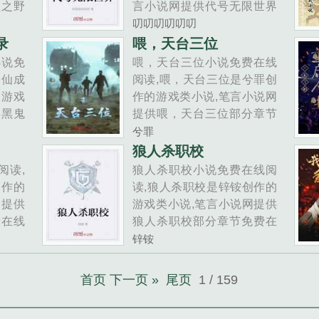
盟之野
言小说网提供代号无限世界
在线阅
部分章节免费在线阅读,此外
叨叨叨叨叨叨
野王归
还提供代号无限世界最新章
录
喂，天台三位
节在线阅读....
小说免
喂，天台三位小说免费在线
修仙成
阅读,喂，天台三位是兮罪创
的游戏
作的游戏类小说,笔言小说网
供黑鬼
提供喂，天台三位部分章节
章节免
免费在线阅读,此外还提供
兮罪
供黑鬼
喂，天台三位最新章节在线
狼人杀职校
在线阅
阅读....
阅读,
狼人杀职校小说免费在线阅
创作的
读,狼人杀职校是锌铵创作的
网提供
游戏类小说,笔言小说网提供
费在线
狼人杀职校部分章节免费在
账号全
线阅读,此外还提供狼人杀职
锌铵
校最新章节在线阅读....
首页
下一页 »
尾页
1
/
159