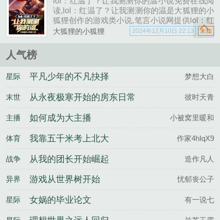
lol：红温了？让我测测你的温小说免费在线阅
读,lol：红温了？让我测测你的温是大狐狸的小
狐狸创作的游戏类小说,笔言小说网提供lol：红
温了？让我测测你的温部分章节免费在线阅读,
大狐狸的小狐狸
2024年12月10日 22:13
未知
此外还提供lol：红温了？让我测测你的温全本
在线阅读....
人气榜
平凡少年的不凡抉择
星际
梦想大白
从永夜极寒开始的房东日常
末世
彼时天青
如何成为大主播
主播
小被窝里暖和
我靠五千米考上北大
体育
作家4hIqX9
从我的团长开始崛起
战争
造作凡人
游戏从世界树开始
异界
忧郁丧公子
女娲的毕业论文
星际
有一说七