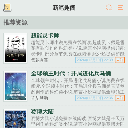
新笔趣阁
推荐资源
超能灵卡师
超能灵卡师小说免费在线阅读,超能灵卡师是雪
花有罪创作的科幻类小说,笔言小说网提供超能
灵卡师部分章节免费在线阅读,此外还提供超能
灵卡师全本在线阅读....
雪花有罪
2024年12月10日 22:39
未知
全球领主时代：开局进化兵马俑
全球领主时代：开局进化兵马俑小说免费在线
阅读,全球领主时代：开局进化兵马俑是苦艾琴
酌创作的科幻类小说,笔言小说网提供全球领主
时代：开局进化兵马俑部分章节免费在线阅读,
苦艾琴酌
2024年12月10日 22:36
未知
此外还提供全球领主时代：开局进化兵马俑最
新章节在线阅读....
赛博大陆
赛博大陆小说免费在线阅读,赛博大陆是长天万
里创作的科幻类小说,笔言小说网提供赛博大陆