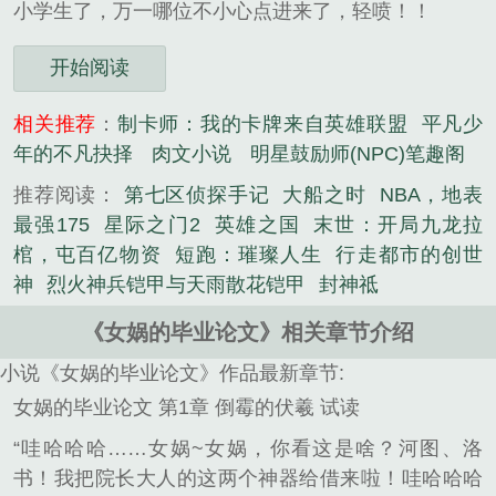
小学生了，万一哪位不小心点进来了，轻喷！！
开始阅读
相关推荐
：
制卡师：我的卡牌来自英雄联盟
平凡少
年的不凡抉择
肉文小说
明星鼓励师(NPC)笔趣阁
推荐阅读：
第七区侦探手记
大船之时
NBA，地表
最强175
星际之门2
英雄之国
末世：开局九龙拉
棺，屯百亿物资
短跑：璀璨人生
行走都市的创世
神
烈火神兵铠甲与天雨散花铠甲
封神祗
《女娲的毕业论文》相关章节介绍
小说《女娲的毕业论文》作品最新章节:
女娲的毕业论文 第1章 倒霉的伏羲 试读
“哇哈哈哈……女娲~女娲，你看这是啥？河图、洛
书！我把院长大人的这两个神器给借来啦！哇哈哈哈