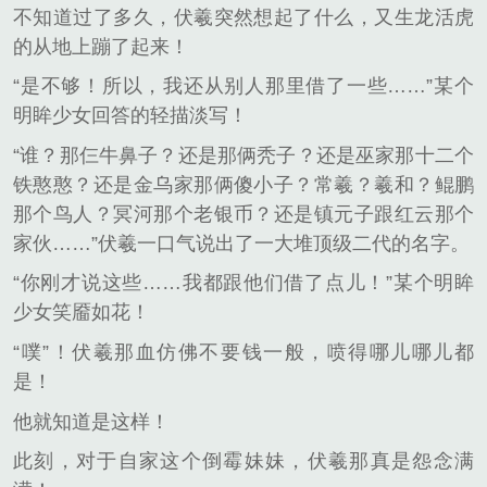
不知道过了多久，伏羲突然想起了什么，又生龙活虎
的从地上蹦了起来！
“是不够！所以，我还从别人那里借了一些……”某个
明眸少女回答的轻描淡写！
“谁？那仨牛鼻子？还是那俩秃子？还是巫家那十二个
铁憨憨？还是金乌家那俩傻小子？常羲？羲和？鲲鹏
那个鸟人？冥河那个老银币？还是镇元子跟红云那个
家伙……”伏羲一口气说出了一大堆顶级二代的名字。
“你刚才说这些……我都跟他们借了点儿！”某个明眸
少女笑靥如花！
“噗”！伏羲那血仿佛不要钱一般，喷得哪儿哪儿都
是！
他就知道是这样！
此刻，对于自家这个倒霉妹妹，伏羲那真是怨念满