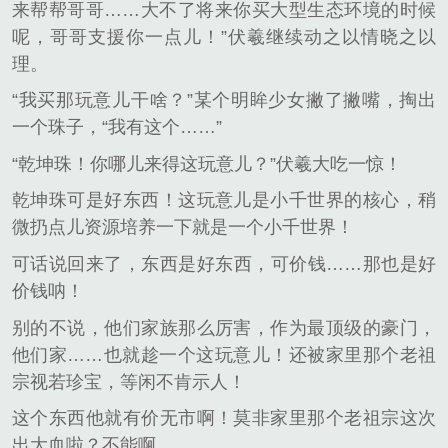
来帮帮哥哥……大不了将来你买大型生态环境的时候
呢，哥哥支援你一点儿！”伏羲继续动之以情晓之以
理。
“我买那玩意儿干啥？”某个明眸少女撇了撇嘴，掏出
一个珠子，“我有这个……”
“乾坤珠！你哪儿来得这玩意儿？”伏羲大吃一惊！
乾坤珠可是好东西！这玩意儿是小千世界的核心，稍
微扔点儿资源培养一下就是一个小千世界！
可话说回来了，东西是好东西，可价钱……那也是好
价钱呐！
别的不说，他们家族那么厉害，作为最顶级的豪门，
他们家……也就趁一个这玩意儿！还被家里那个老祖
宗视若珍宝，等闲不肯示人！
这个东西他就有价无市啊！莫非家里那个老祖宗这次
出大血啦？不能啊……