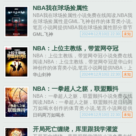
NBA我在球场捡属性
NBA我在球场捡属性小说免费在线阅读,NBA我
在球场捡属性是GML.飞神创作的体育类小说,
笔言小说网提供NBA我在球场捡属性部分章节
免费在线阅读,此外还提供NBA我在球场捡属性
GML.飞神
2024年12月10日 22:30
未知
最新章节在线阅读....
NBA：上位主教练，带篮网夺冠
NBA：上位主教练，带篮网夺冠小说免费在线
阅读,NBA：上位主教练，带篮网夺冠是华山剑
神创作的体育类小说,笔言小说网提供NBA：上
位主教练，带篮网夺冠部分章节免费在线阅读,
华山剑神
2024年12月10日 22:30
未知
此外还提供NBA：上位主教练，带篮网夺冠全
本在线阅读....
NBA：一拳超人之躯，联盟颤抖
NBA：一拳超人之躯，联盟颤抖小说免费在线
阅读,NBA：一拳超人之躯，联盟颤抖是日码两
万如喝水创作的体育类小说,笔言小说网提供
NBA：一拳超人之躯，联盟颤抖部分章节免费
日码两万如喝水
2024年12月10日 22:30
未知
在线阅读,此外还提供NBA：一拳超人之躯，联
盟颤抖最新章节在线阅读....
开局死亡缠绕，库里跟我学灌篮