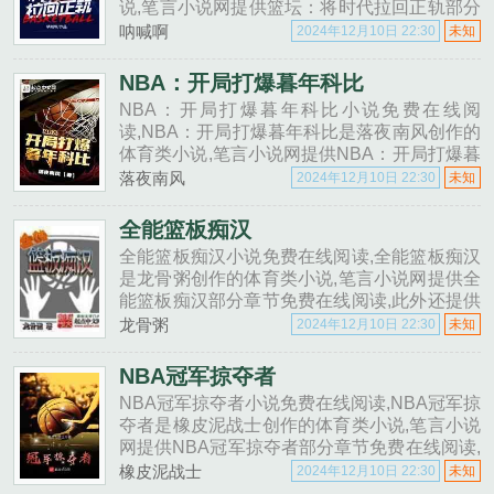
说,笔言小说网提供篮坛：将时代拉回正轨部分
章节免费在线阅读,此外还提供篮坛：将时代拉
呐喊啊
2024年12月10日 22:30
未知
回正轨最新章节在线阅读....
NBA：开局打爆暮年科比
NBA：开局打爆暮年科比小说免费在线阅
读,NBA：开局打爆暮年科比是落夜南风创作的
体育类小说,笔言小说网提供NBA：开局打爆暮
年科比部分章节免费在线阅读,此外还提供
落夜南风
2024年12月10日 22:30
未知
NBA：开局打爆暮年科比全本在线阅读....
全能篮板痴汉
全能篮板痴汉小说免费在线阅读,全能篮板痴汉
是龙骨粥创作的体育类小说,笔言小说网提供全
能篮板痴汉部分章节免费在线阅读,此外还提供
全能篮板痴汉全本在线阅读....
龙骨粥
2024年12月10日 22:30
未知
NBA冠军掠夺者
NBA冠军掠夺者小说免费在线阅读,NBA冠军掠
夺者是橡皮泥战士创作的体育类小说,笔言小说
网提供NBA冠军掠夺者部分章节免费在线阅读,
此外还提供NBA冠军掠夺者全本在线阅读....
橡皮泥战士
2024年12月10日 22:30
未知