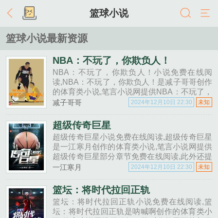
篮球小说
篮球小说最新资源
NBA：不玩了，你欺负人！
NBA：不玩了，你欺负人！小说免费在线阅
读,NBA：不玩了，你欺负人！是减子哥哥创作
的体育类小说,笔言小说网提供NBA：不玩了，
你欺负人！部分章节免费在线阅读,此外还提供
减子哥哥
2024年12月10日 22:30
未知
NBA：不玩了，你欺负人！全本在线阅读....
超级传奇巨星
超级传奇巨星小说免费在线阅读,超级传奇巨星
是一江寒月创作的体育类小说,笔言小说网提供
超级传奇巨星部分章节免费在线阅读,此外还提
供超级传奇巨星全本在线阅读....
一江寒月
2024年12月10日 22:30
未知
篮坛：将时代拉回正轨
篮坛：将时代拉回正轨小说免费在线阅读,篮
坛：将时代拉回正轨是呐喊啊创作的体育类小