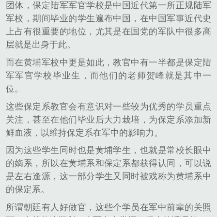
团体，保定陆军军官学校是中国近代第一所正规陆军
军校，期间毕业的学生遍布中国，在中国军事近代史
上占有很重要的地位，尤其是在国党的军队中很多高
层就是出身于此。
而在黄埔军校中更是如此，教官中有一半都是保定陆
军军官学校毕业生，而他们的老师贺峰就是其中一
位。
这些保定系教官会有意识对一些较为优秀的学员重点
关注，甚至在他们毕业后大力栽培，为保定系添加新
鲜血液，以维持保定系在军中的影响力。
因为这些学生同时也是黄埔学生，也就是常校长眼中
的嫡系，所以在黄埔系和保定系都获得认同，可以说
是左右逢源，这一部分学生又同时被戏称为黄埔系中
的保定系。
所谓朝廷有人好做官，这些个学员在军中前辈的关照