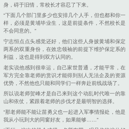
身，碍于旧情，常校长才容忍了下来。
“下面几个部门里多少也安排几个人手，但也都和你一
样，必须是黄埔毕业生，这是前提条件，不然校长是
不会同意的。”
宁志恒点点头感觉还好，他们这些人身披黄埔和保定
两系的双重身份，在效忠领袖的前提下维护保定系的
利益，这也是得到双方认同的。
老实说他感到很幸运，自己家世普通，才能平常，在
军方完全靠老师的赏识才能得到别人无法企及的资源
优势，不然他也只能和同学们一样奔赴前线战场了。
所以说老师贺峰才是自己来到这个动乱时代唯一的靠
山和依仗，紧跟着老师的步伐才是最明智的选择。
“那老师能不能让苗勇义也一起进入军事情报处，他是
我从小玩到大的同窗好友，如果能够……”