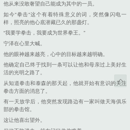
他从来没敢奢望自己能成为其中的一员。
如今“拳击“这个有着特殊意义的词，突然像闪电一
样，照亮的他心底潜藏已久的那盏灯。
“我要学拳击，我要成为世界拳王。”
宁泽在心里大喊。
他的眼神越来越亮，心中的目标越来越明确。
他确定自己终于找到一条可以让他和母亲过上美好生
活的光明之路了。
从知道拳击和泰森的那天起，他就开始有意识的关注
拳击方面的消息了。
有一天放学后，他突然发现路边有一家叫做天海俱乐
部的拳击馆。
这让他喜出望外。