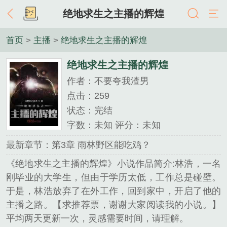
绝地求生之主播的辉煌
首页
>
主播
>
绝地求生之主播的辉煌
绝地求生之主播的辉煌
作者：不要夸我渣男
点击：259
状态：完结
字数：未知 评分：未知
最新章节：第3章 雨林野区能吃鸡？
《绝地求生之主播的辉煌》小说作品简介:林浩，一名
刚毕业的大学生，但由于学历太低，工作总是碰壁。
于是，林浩放弃了在外工作，回到家中，开启了他的
主播之路。【求推荐票，谢谢大家阅读我的小说。】
平均两天更新一次，灵感需要时间，请理解。