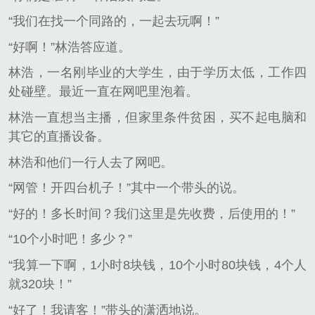
“我们在找一个同路的，一起去玩啊！”
“好啊！”林浩答应道。
林浩，一名刚毕业的大学生，由于学历太低，工作四
处碰壁。最近一直在网吧里泡着。
林浩一直想当主播，但家里条件贫困，买不起电脑和
其它的直播设备。
林浩和他们一行人去了网吧。
“网管！开四台机子！”其中一个带头的说。
“好的！多长时间？我们这里是先收费，后使用的！”
“10个小时吧！多少？”
“我算一下啊，1小时8块钱，10个小时80块钱，4个人
就320块！”
“好了！我请客！”带头的潇洒地说。