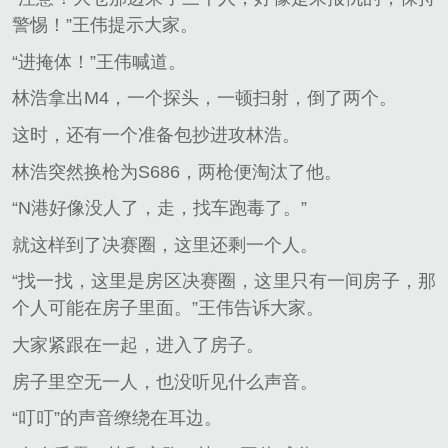
警惕！”王伟提示大家。
“进掩体！”王伟喊道。
林浩拿出M4，一个探头，一顿扫射，倒了两个。
这时，还有一个准备包抄进攻林浩。
林浩突然换枪为S686，两枪便淘汰了他。
“N港好像没人了，走，找车跑毒了。”
就这样到了决赛圈，这里还剩一个人。
“找一找，这里是房区决赛圈，这里只有一间房子，那
个人可能在房子里面。”王伟告诉大家。
大家紧跟在一起，进入了房子。
房子里空无一人，也没听见什么声音。
“叮叮”的声音缭绕在耳边。