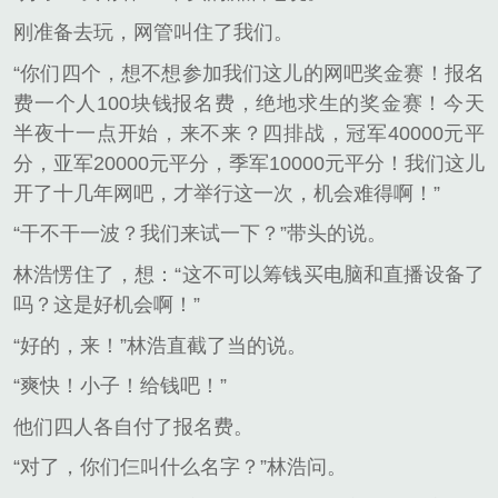
刚准备去玩，网管叫住了我们。
“你们四个，想不想参加我们这儿的网吧奖金赛！报名
费一个人100块钱报名费，绝地求生的奖金赛！今天
半夜十一点开始，来不来？四排战，冠军40000元平
分，亚军20000元平分，季军10000元平分！我们这儿
开了十几年网吧，才举行这一次，机会难得啊！”
“干不干一波？我们来试一下？”带头的说。
林浩愣住了，想：“这不可以筹钱买电脑和直播设备了
吗？这是好机会啊！”
“好的，来！”林浩直截了当的说。
“爽快！小子！给钱吧！”
他们四人各自付了报名费。
“对了，你们仨叫什么名字？”林浩问。