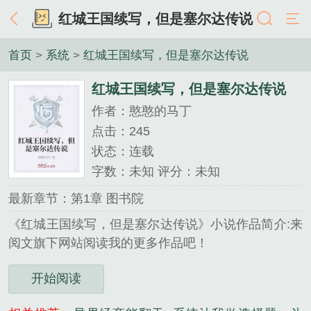
红城王国续写，但是塞尔达传说
首页
>
系统
>
红城王国续写，但是塞尔达传说
红城王国续写，但是塞尔达传说
作者：憨憨的马丁
点击：245
状态：连载
字数：未知 评分：未知
最新章节：第1章 图书院
《红城王国续写，但是塞尔达传说》小说作品简介:来
阅文旗下网站阅读我的更多作品吧！
开始阅读