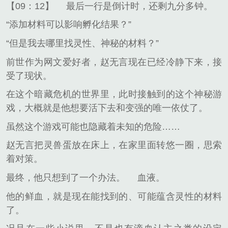
【09：12】
最后一行是倒计时，还剩九分多钟。
“添加材料可以影响孵化结果？”
“但是我去哪里找灵性、神秘的材料？”
前世作为网文爱好者，赵无言现在已经冷静下来，接
受了现状。
在这个暗藏危机的世界里，此时接触到的这个神秘游
戏，大概就是他想要活下去和变强的唯一依仗了。
虽然这个游戏可能也隐藏着未知的危险……
赵无言把灵兽蛋放在床上，在家里面转悠一圈，思索
着对策。
最终，他只想到了一个办法。
血液。
他的鲜血，就是现在能找到的、可能蕴含灵性的材料
了。