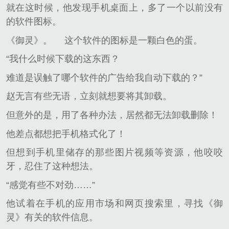
就在这时候，他发现手机桌面上，多了一个以前没有
的软件图标。
《御灵》。
这个软件的图标是一颗白色的蛋。
“我什么时候下载的这东西？
难道是误触了哪个软件的广告给我自动下载的？”
赵无言有些无语，立刻就想要将其卸载。
但意外的是，用了各种办法，居然都无法卸载删除！
他差点都想把手机格式化了！
但想到手机里储存的那些图片视频等资源，他咬咬
牙，忍住了这种想法。
“感觉有些不对劲……”
他试着在手机的应用市场和网页搜索里，寻找《御
灵》有关的软件信息。