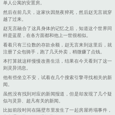
单人公寓的安置房。
然后在前几天，这家伙因熬夜猝死，然后赵无言就穿
越了过来。
赵无言融合了这具身体的记忆之后，知道这个世界同
样是蓝星，在各方面都和他上一世很相似。
看着只有三位数的存款余额，赵无言来到这里后，就
注册了众包骑手，跑了几天外卖，稍微赚了点钱。
本打算就这样慢慢改善生活，结果在今天看到了这一
则灵异消息。
他有些坐立不安，试着在几个搜索引擎寻找相关的新
闻。
虽然没有找到对应的新闻报道，但是却发现了几个疑
似与灵异、超凡有关的新闻。
比如前段时间在隔壁市里发生了一起房屋坍塌事件，