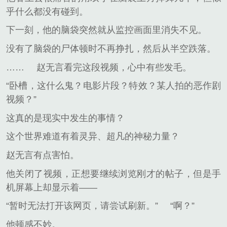
乎什么都没有碰到。
下一刻，他的脑袋突然就从监控画面里消失不见。
没有了脑袋的尸体顿时不再挣扎，然后从半空跌落。
……
赵无言看完这段视频，心中有些发毛。
“卧槽，这什么鬼？电影片段？特效？某人拍的恶作剧
视频？”
这真的是现实中发生的事情？
这个世界难道有着灵异、超凡的神秘力量？
赵无言有点害怕。
他关闭了视频，正想要继续浏览刚才的帖子，但是手
机屏幕上却显示着——
“暂时无法打开该网页，请尝试刷新。”
“啊？”
他顿感不妙。