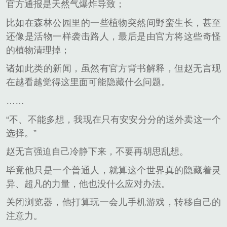
官方通报是天然气爆炸导致；
比如在森林公园里的一些植物突然间野蛮生长，甚至
还像是活物一样袭击路人，最后是由官方将这些奇怪
的植物清理掉；
诸如此类的新闻，虽然有官方背书解释，但赵无言现
在越看越觉得这里面可能隐藏什么问题。
……
“不、不能多想，我现在只有安安分分的送外卖这一个
选择。”
赵无言强迫自己冷静下来，不要再胡思乱想。
毕竟他只是一个普通人，就算这个世界真的隐藏着灵
异、超凡的力量，他也没什么应对办法。
关闭浏览器，他打算玩一会儿手机游戏，转移自己的
注意力。