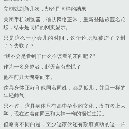
立刻就刷新几次，却还是同样的结果。
关闭手机浏览器，确认网络正常，重新登陆该匿名论
坛，结果是同样的网页显示。
只是这么一小会儿的时间，这个论坛就被炸了？封
了？失联了？
“我不会是看到了什么不该看的东西吧？”
作为一名穿越者，赵无言有些慌了。
他在前几天魂穿而来。
这具身体正好和他同名同姓，都是孤儿，并且一样的
年轻帅气。
只不过，这具身体只有高中毕业的文化，没有考上大
学，现在过着如同三和大神一样的摆烂生活。
但略有不同的是，至少这家伙还有政府资助的这一户