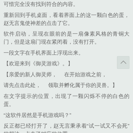
可惜完全没有找到符合的内容。
重新回到手机桌面，看着界面上的这一颗白色的蛋，
赵无言鬼使神差的点击了它。
软件启动，呈现在眼前的是一扇像素风格的青铜大
门，但是这扇门现在紧闭着，没有打开。
一段文字在手机界面上浮现出来。
【欢迎来到《御灵游戏》。】
【亲爱的新人御灵师，
在开始游戏之前，
请先点击此处，
领取并孵化属于你的灵兽。】
在文字提示的位置，出现了一颗闪烁不停的白色的
蛋。
“这软件居然是手机游戏吗？”
反正都已经打开了，赵无言秉承着“试一试又不会死”