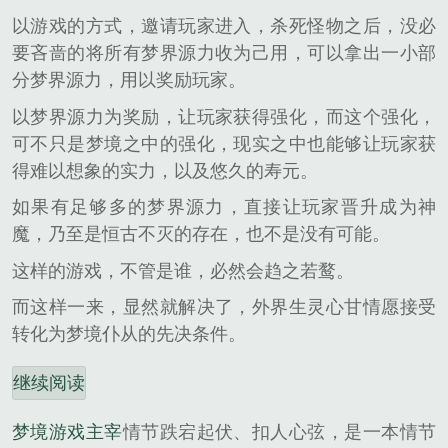
以游戏的方式，邀请玩家进入，杀死怪物之后，没必
要吝啬的将所有梦界源力收为己用，可以拿出一小部
分梦界源力，用以奖励玩家。
以梦界源力为奖励，让玩家获得强化，而这个强化，
可不只是梦境之中的强化，现实之中也能够让玩家获
得难以想象的实力，以及悠久的寿元。
如果有足够多的梦界源力，直接让玩家晋升成为神
魔，乃至是恒古不灭的存在，也不是没有可能。
这样的游戏，不管是谁，必然会趋之若鹜。
而这样一来，显然就解决了，外界生灵心甘情愿接受
转化为梦境仆从的先决条件。
继续阅读
梦境游戏主宰
情节跌宕起伏、扣人心弦，是一本情节