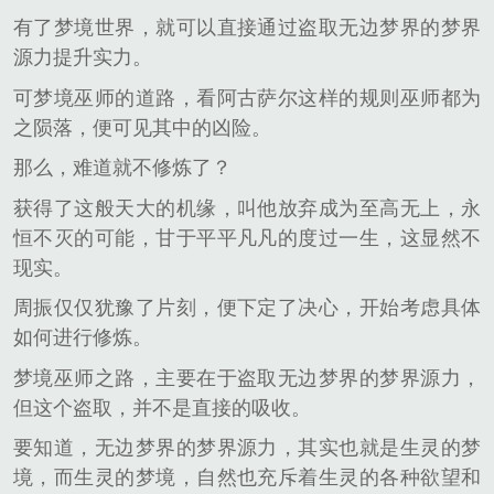
有了梦境世界，就可以直接通过盗取无边梦界的梦界
源力提升实力。
可梦境巫师的道路，看阿古萨尔这样的规则巫师都为
之陨落，便可见其中的凶险。
那么，难道就不修炼了？
获得了这般天大的机缘，叫他放弃成为至高无上，永
恒不灭的可能，甘于平平凡凡的度过一生，这显然不
现实。
周振仅仅犹豫了片刻，便下定了决心，开始考虑具体
如何进行修炼。
梦境巫师之路，主要在于盗取无边梦界的梦界源力，
但这个盗取，并不是直接的吸收。
要知道，无边梦界的梦界源力，其实也就是生灵的梦
境，而生灵的梦境，自然也充斥着生灵的各种欲望和