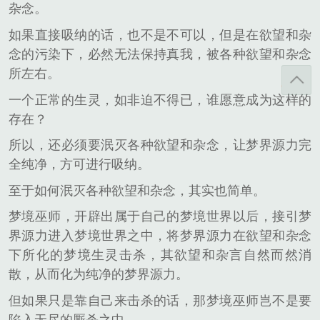
杂念。
如果直接吸纳的话，也不是不可以，但是在欲望和杂
念的污染下，必然无法保持真我，被各种欲望和杂念
所左右。
一个正常的生灵，如非迫不得已，谁愿意成为这样的
存在？
所以，还必须要泯灭各种欲望和杂念，让梦界源力完
全纯净，方可进行吸纳。
至于如何泯灭各种欲望和杂念，其实也简单。
梦境巫师，开辟出属于自己的梦境世界以后，接引梦
界源力进入梦境世界之中，将梦界源力在欲望和杂念
下所化的梦境生灵击杀，其欲望和杂言自然而然消
散，从而化为纯净的梦界源力。
但如果只是靠自己来击杀的话，那梦境巫师岂不是要