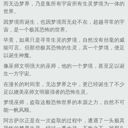
而无边梦界，乃是集所有宇宙所有生灵梦境为一体的
世界。
因梦境而诞生，也因梦境而无处不在，超越寻常的宇
宙，是一个极其恐怖的世界。
毕竟，如果只是寻常生灵的梦境，自然没有丝毫的威
能可言。但那些极其恐怖的生灵，其一个梦境，便足
以诞生神魔。
像巫师文明强大的巫师，他的一个梦境，甚至足以诞
生一方宇宙。
在漫长的时间里，无边梦界之中，更已经诞生了不少
足以媲美巫师文明最强者的恐怖生灵。
梦境巫师，盗取这般恐怖世界的本源之力，自然不可
能一帆风顺。
阿古萨尔正是在一次盗取的过程中，遭遇了一头极其