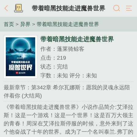
带着暗黑技能走进魔兽世界
首页
>
异界
>
带着暗黑技能走进魔兽世界
带着暗黑技能走进魔兽世界
作者：蓬莱骑鲸客
点击：219
状态：完结
字数：未知 评分：未知
最新章节：第342章 希尔瓦娜斯：愿我的灵魂永远陪
伴着你 (大结局)
《带着暗黑技能走进魔兽世界》小说作品简介:艾泽拉
斯！这是一个游戏！这是一个世界！这是百万大领主
的青春！周深在艾泽拉斯停服的时候，意外来到了这
个他奋战了十年的世界。成为了一个名叫泰兰.弗丁的