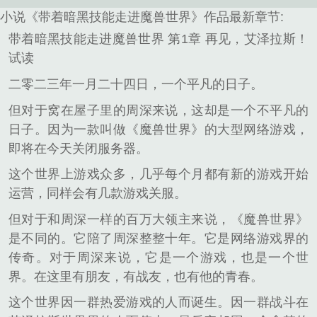
小说《带着暗黑技能走进魔兽世界》作品最新章节:
带着暗黑技能走进魔兽世界 第1章 再见，艾泽拉斯！
试读
二零二三年一月二十四日，一个平凡的日子。
但对于窝在屋子里的周深来说，这却是一个不平凡的
日子。因为一款叫做《魔兽世界》的大型网络游戏，
即将在今天关闭服务器。
这个世界上游戏众多，几乎每个月都有新的游戏开始
运营，同样会有几款游戏关服。
但对于和周深一样的百万大领主来说，《魔兽世界》
是不同的。它陪了周深整整十年。它是网络游戏界的
传奇。对于周深来说，它是一个游戏，也是一个世
界。在这里有朋友，有战友，也有他的青春。
这个世界因一群热爱游戏的人而诞生。因一群战斗在