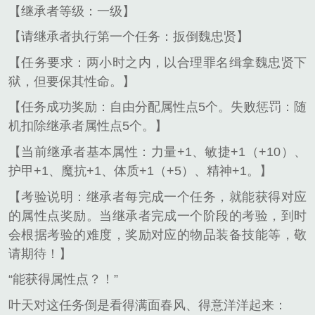
【继承者等级：一级】
【请继承者执行第一个任务：扳倒魏忠贤】
【任务要求：两小时之内，以合理罪名缉拿魏忠贤下
狱，但要保其性命。】
【任务成功奖励：自由分配属性点5个。失败惩罚：随
机扣除继承者属性点5个。】
【当前继承者基本属性：力量+1、敏捷+1（+10）、
护甲+1、魔抗+1、体质+1（+5）、精神+1。】
【考验说明：继承者每完成一个任务，就能获得对应
的属性点奖励。当继承者完成一个阶段的考验，到时
会根据考验的难度，奖励对应的物品装备技能等，敬
请期待！】
“能获得属性点？！”
叶天对这任务倒是看得满面春风、得意洋洋起来：