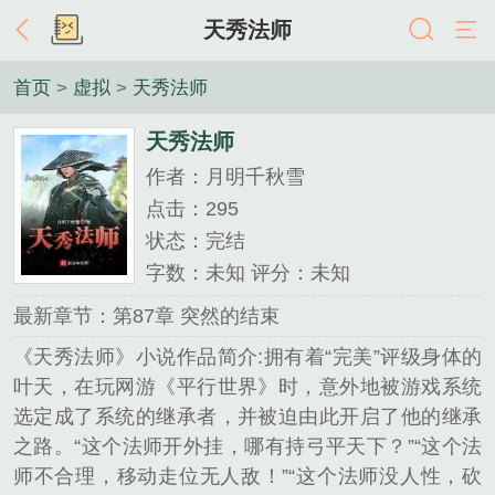
天秀法师
首页
>
虚拟
>
天秀法师
天秀法师
作者：月明千秋雪
点击：295
状态：完结
字数：未知 评分：未知
最新章节：第87章 突然的结束
《天秀法师》小说作品简介:拥有着“完美”评级身体的
叶天，在玩网游《平行世界》时，意外地被游戏系统
选定成了系统的继承者，并被迫由此开启了他的继承
之路。“这个法师开外挂，哪有持弓平天下？”“这个法
师不合理，移动走位无人敌！”“这个法师没人性，砍