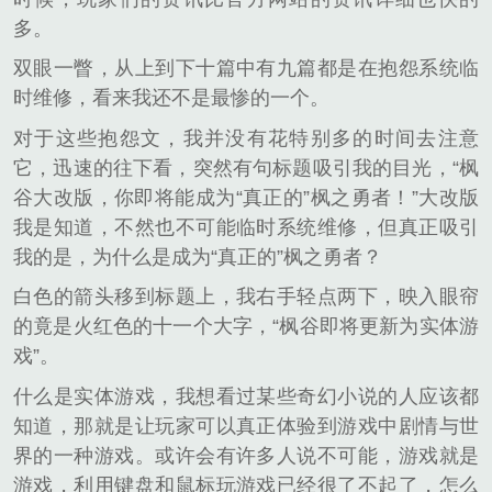
多。
双眼一瞥，从上到下十篇中有九篇都是在抱怨系统临
时维修，看来我还不是最惨的一个。
对于这些抱怨文，我并没有花特别多的时间去注意
它，迅速的往下看，突然有句标题吸引我的目光，“枫
谷大改版，你即将能成为“真正的”枫之勇者！”大改版
我是知道，不然也不可能临时系统维修，但真正吸引
我的是，为什么是成为“真正的”枫之勇者？
白色的箭头移到标题上，我右手轻点两下，映入眼帘
的竟是火红色的十一个大字，“枫谷即将更新为实体游
戏”。
什么是实体游戏，我想看过某些奇幻小说的人应该都
知道，那就是让玩家可以真正体验到游戏中剧情与世
界的一种游戏。或许会有许多人说不可能，游戏就是
游戏，利用键盘和鼠标玩游戏已经很了不起了，怎么