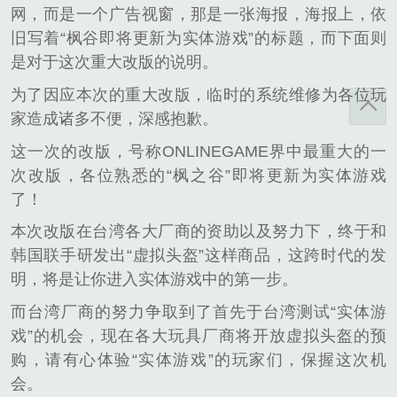
网，而是一个广告视窗，那是一张海报，海报上，依
旧写着“枫谷即将更新为实体游戏”的标题，而下面则
是对于这次重大改版的说明。
为了因应本次的重大改版，临时的系统维修为各位玩
家造成诸多不便，深感抱歉。
这一次的改版，号称ONLINEGAME界中最重大的一
次改版，各位熟悉的“枫之谷”即将更新为实体游戏
了！
本次改版在台湾各大厂商的资助以及努力下，终于和
韩国联手研发出“虚拟头盔”这样商品，这跨时代的发
明，将是让你进入实体游戏中的第一步。
而台湾厂商的努力争取到了首先于台湾测试“实体游
戏”的机会，现在各大玩具厂商将开放虚拟头盔的预
购，请有心体验“实体游戏”的玩家们，保握这次机
会。