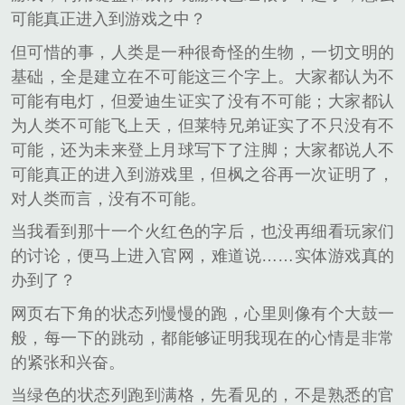
可能真正进入到游戏之中？
但可惜的事，人类是一种很奇怪的生物，一切文明的
基础，全是建立在不可能这三个字上。大家都认为不
可能有电灯，但爱迪生证实了没有不可能；大家都认
为人类不可能飞上天，但莱特兄弟证实了不只没有不
可能，还为未来登上月球写下了注脚；大家都说人不
可能真正的进入到游戏里，但枫之谷再一次证明了，
对人类而言，没有不可能。
当我看到那十一个火红色的字后，也没再细看玩家们
的讨论，便马上进入官网，难道说……实体游戏真的
办到了？
网页右下角的状态列慢慢的跑，心里则像有个大鼓一
般，每一下的跳动，都能够证明我现在的心情是非常
的紧张和兴奋。
当绿色的状态列跑到满格，先看见的，不是熟悉的官