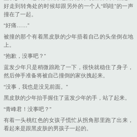
好走到转角处的时候却跟另外的一个人“呜哇”的一声
撞在了一起。
“好痛……”
被撞的那个有着黑皮肤的少年捂着自己的头坐倒在地
上。
“抱歉，没事吧？”
蓝发少年只是稍微踉跄了一下，很快就稳住了身子，
然后伸手准备将被自己撞倒的家伙拽起来。
“没事，我也是没见前面。”
黑皮肤的少年抬手握住了蓝发少年的手，站了起来。
“青峰君！没事吧？”
有着一头桃红色的女孩子慌忙从拐角那里跑了出来，
看起来是跟黑皮肤的男孩子一起的。