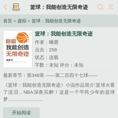
篮球：我能创造无限奇迹
首页
>
虚拟
>
篮球：我能创造无限奇迹
篮球：我能创造无限奇迹
作者：幽鹿
点击：258
状态：连载
字数：未知 评分：未知
最新章节：第348章 ——第二百四十七球——
《篮球：我能创造无限奇迹》小说作品简介:篮球火看
了流泪，NBA深夜买醉！这是一个平民少年的篮球
梦..........................
开始阅读