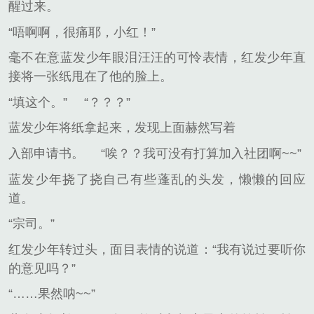
醒过来。
“唔啊啊，很痛耶，小红！”
毫不在意蓝发少年眼泪汪汪的可怜表情，红发少年直
接将一张纸甩在了他的脸上。
“填这个。”
“？？？”
蓝发少年将纸拿起来，发现上面赫然写着
入部申请书。
“唉？？我可没有打算加入社团啊~~”
蓝发少年挠了挠自己有些蓬乱的头发，懒懒的回应
道。
“宗司。”
红发少年转过头，面目表情的说道：“我有说过要听你
的意见吗？”
“……果然呐~~”