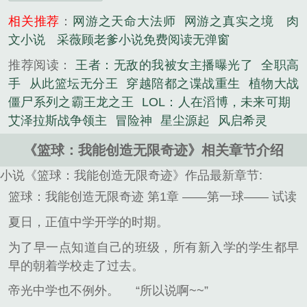
相关推荐
：
网游之天命大法师
网游之真实之境
肉
文小说
采薇顾老爹小说免费阅读无弹窗
推荐阅读：
王者：无敌的我被女主播曝光了
全职高
手
从此篮坛无分王
穿越陪都之谍战重生
植物大战
僵尸系列之霸王龙之王
LOL：人在滔博，未来可期
艾泽拉斯战争领主
冒险神
星尘源起
风启希灵
《篮球：我能创造无限奇迹》相关章节介绍
小说《篮球：我能创造无限奇迹》作品最新章节:
篮球：我能创造无限奇迹 第1章 ——第一球—— 试读
夏日，正值中学开学的时期。
为了早一点知道自己的班级，所有新入学的学生都早
早的朝着学校走了过去。
帝光中学也不例外。
“所以说啊~~”