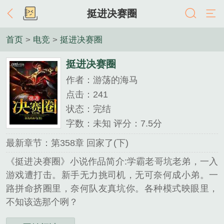
挺进决赛圈
首页
>
电竞
>
挺进决赛圈
挺进决赛圈
作者：游荡的海马
点击：241
状态：完结
字数：未知 评分：7.5分
最新章节：第358章 回家了(下)
《挺进决赛圈》小说作品简介:学霸老哥坑老弟，一入
游戏遭打击。新手无力挑司机，无可奈何成小弟。一
路拼命挤圈里，奈何队友真坑你。各种模式映眼里，
不知该选那个咧？