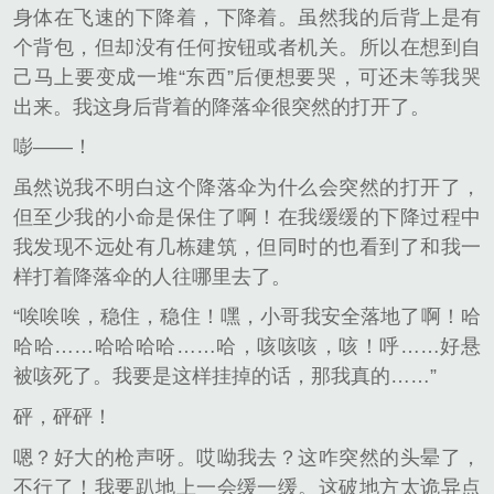
身体在飞速的下降着，下降着。虽然我的后背上是有
个背包，但却没有任何按钮或者机关。所以在想到自
己马上要变成一堆“东西”后便想要哭，可还未等我哭
出来。我这身后背着的降落伞很突然的打开了。
嘭——！
虽然说我不明白这个降落伞为什么会突然的打开了，
但至少我的小命是保住了啊！在我缓缓的下降过程中
我发现不远处有几栋建筑，但同时的也看到了和我一
样打着降落伞的人往哪里去了。
“唉唉唉，稳住，稳住！嘿，小哥我安全落地了啊！哈
哈哈……哈哈哈哈……哈，咳咳咳，咳！呼……好悬
被咳死了。我要是这样挂掉的话，那我真的……”
砰，砰砰！
嗯？好大的枪声呀。哎呦我去？这咋突然的头晕了，
不行了！我要趴地上一会缓一缓。这破地方太诡异点