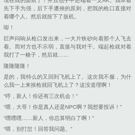
现在我的面前了！并且他手中还端着一支AK。我本着
先下手为强，后下手遭殃的原则，把我的枪口直接对
着哪个人。然后就按下了扳机。
嘭！
巨声闷响从枪口发出来，一大片铁砂向着那个人飞去
着。而对方也不示弱，直接与我对干。端起枪就对着
我打了一梭子，然后就……
隆隆隆隆！
是的，我特么的又回到飞机上了。这次我不服，为什
么我一上来挨枪就回飞机上了？这没道理啊！
“哼，新人！你还有三次机会！”
“喂，大哥！你是真人还是NPC啊？我想要投诉！”
“嘿嘿嘿……新人，你总算明白了啊！”
“喂，别打岔！回答我问题。”