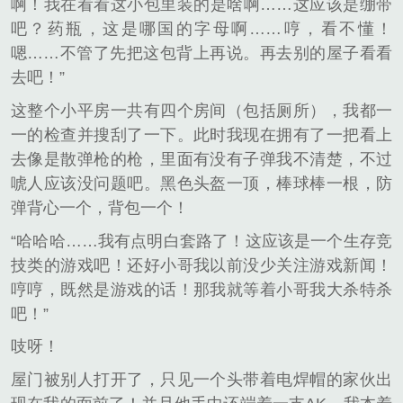
啊！我在看看这小包里装的是啥啊……这应该是绷带
吧？药瓶，这是哪国的字母啊……哼，看不懂！
嗯……不管了先把这包背上再说。再去别的屋子看看
去吧！”
这整个小平房一共有四个房间（包括厕所），我都一
一的检查并搜刮了一下。此时我现在拥有了一把看上
去像是散弹枪的枪，里面有没有子弹我不清楚，不过
唬人应该没问题吧。黑色头盔一顶，棒球棒一根，防
弹背心一个，背包一个！
“哈哈哈……我有点明白套路了！这应该是一个生存竞
技类的游戏吧！还好小哥我以前没少关注游戏新闻！
哼哼，既然是游戏的话！那我就等着小哥我大杀特杀
吧！”
吱呀！
屋门被别人打开了，只见一个头带着电焊帽的家伙出