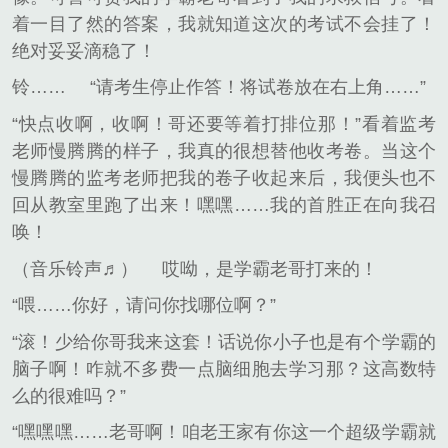
着一目了然的答案，我就知道这次的考试不会挂了！
绝对妥妥滴稳了！
铃……
“请考生停止作答！将试卷放在右上角……”
“快点收啊，收啊！哥还要等着打排位那！”看着监考
老师慢腾腾的样子，我真的很想替他收考卷。当这个
慢腾腾的监考老师把我的卷子收起来后，我便头也不
回从教室里跑了出来！嘿嘿……我的首胜正在向我召
唤！
（音乐铃声♬）
哎呦，是学霸老哥打来的！
“喂……你好，请问你找哪位啊？”
“滚！少给你哥我来这套！话说你小子也是有个学霸的
脑子啊！咋就不多费一点脑细胞去学习那？这高数特
么的很难吗？”
“嘿嘿嘿……老哥啊！咱老王家有你这一个超级学霸就