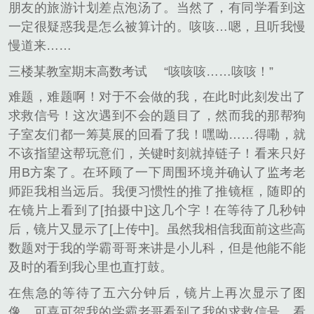
朋友的旅游计划差点泡汤了。当然了，有同学看到这
一定很疑惑我是怎么被算计的。咳咳…嗯，且听我慢
慢道来……
三楼某教室期末高数考试
“咳咳咳……咳咳！”
难题，难题啊！对于不会做的我，在此时此刻发出了
求救信号！这次遇到不会的题目了，然而我的那帮狗
子室友们都一筹莫展的回看了我！嘿呦……得嘞，就
不该指望这帮玩意们，关键时刻就掉链子！看来只好
用B方案了。在环顾了一下周围环境并确认了监考老
师距我相当远后。我便习惯性的推了推镜框，随即的
在镜片上看到了[拍摄中]这几个字！在等待了几秒钟
后，镜片又显示了[上传中]。虽然我相信我面前这些高
数题对于我的学霸哥哥来讲是小儿科，但是他能不能
及时的看到我心里也直打鼓。
在焦急的等待了五六分钟后，镜片上再次显示了图
像。可喜可贺我的学霸老哥看到了我的求救信号。看