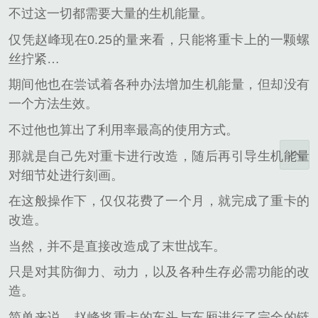
不过这一切都需要大量的生机能量。
仅凭赵峰现在0.25的量来看，只能将重卡上的一颗螺
丝拧紧…
期间他也在尝试着各种办法增加生机能量，但却没有
一个方法生效。
不过他也算出了利用率最高的使用方式。
那就是自己先对重卡进行改造，随后再引导生机能量
对细节处进行刻画。
在这般操作下，仅仅花费了一个月，就完成了重卡的
改造。
当然，并不是直接改造成了末世战车。
只是对其防御力、动力，以及各种生存必需功能的改
造。
简单来说，赵峰将重卡的车头与车厢进行了完全的链