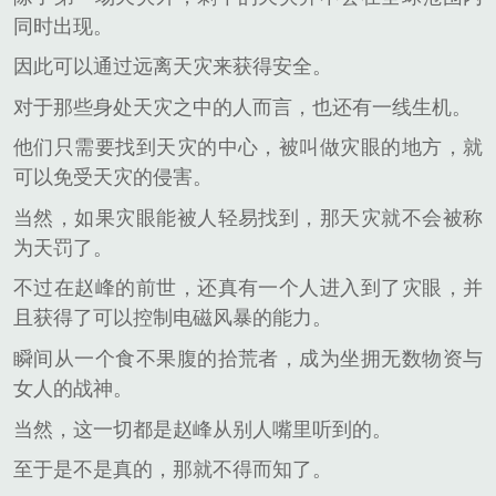
同时出现。
因此可以通过远离天灾来获得安全。
对于那些身处天灾之中的人而言，也还有一线生机。
他们只需要找到天灾的中心，被叫做灾眼的地方，就
可以免受天灾的侵害。
当然，如果灾眼能被人轻易找到，那天灾就不会被称
为天罚了。
不过在赵峰的前世，还真有一个人进入到了灾眼，并
且获得了可以控制电磁风暴的能力。
瞬间从一个食不果腹的拾荒者，成为坐拥无数物资与
女人的战神。
当然，这一切都是赵峰从别人嘴里听到的。
至于是不是真的，那就不得而知了。