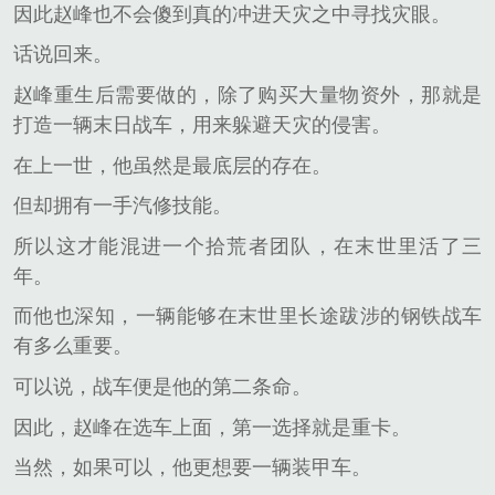
因此赵峰也不会傻到真的冲进天灾之中寻找灾眼。
话说回来。
赵峰重生后需要做的，除了购买大量物资外，那就是
打造一辆末日战车，用来躲避天灾的侵害。
在上一世，他虽然是最底层的存在。
但却拥有一手汽修技能。
所以这才能混进一个拾荒者团队，在末世里活了三
年。
而他也深知，一辆能够在末世里长途跋涉的钢铁战车
有多么重要。
可以说，战车便是他的第二条命。
因此，赵峰在选车上面，第一选择就是重卡。
当然，如果可以，他更想要一辆装甲车。