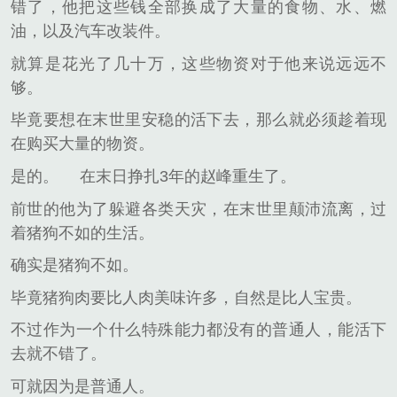
错了，他把这些钱全部换成了大量的食物、水、燃
油，以及汽车改装件。
就算是花光了几十万，这些物资对于他来说远远不
够。
毕竟要想在末世里安稳的活下去，那么就必须趁着现
在购买大量的物资。
是的。
在末日挣扎3年的赵峰重生了。
前世的他为了躲避各类天灾，在末世里颠沛流离，过
着猪狗不如的生活。
确实是猪狗不如。
毕竟猪狗肉要比人肉美味许多，自然是比人宝贵。
不过作为一个什么特殊能力都没有的普通人，能活下
去就不错了。
可就因为是普通人。