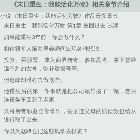
《末日重生：我能活化万物》相关章节介绍
小说《末日重生：我能活化万物》作品最新章节:
末日重生：我能活化万物 第1章 重回过去 试读
如果能重生3年前，你会做什么？
相信很多人脑海里会瞬间出现各种想法。
投资、买股票、成为商界传奇、参加高考、拿下曾经
追不到的女神，弥补遗憾等等。
但赵峰却没有去做这些。
他重生后的第一件事就是把公司领导揍了一顿，然后
连夜坐车回到了老家。
又将所有积蓄全部拿出，甚至连父母的赔偿款也给从
银行取了出来。
你以为赵峰会把这些钱拿去投资？