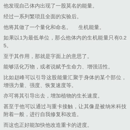
他发现自己体内出现了一股莫名的能量。
经过一系列繁琐且全面的实验后。
他将其做了一个量化和命名。
生机能量。
如果以1为最低单位，那么他体内的生机能量只有0.2
5。
至于其作用，那就是字面上的意思了。
能够活化万物，或者说赋予生命力、增强活性。
比如赵峰可以引导这股能量汇聚于身体的某个部位，
增强力量、强度、恢复速度等。
亦可将其引导出去，增加植物的生长速度。
甚至于他可以通过与重卡接触，让其像是被纳米科技
附着一般，进行自我修复和改造。
而这也正好能加快他改造重卡的进度。