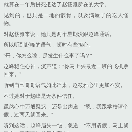
就算在一年后拼死抵达了赵筱雅所在的大学。
见到的，也只是一地的骸骨，以及满屋子的吃人怪
物。
对赵筱雅来说，她只是两个星期没跟赵峰通话。
所以听到赵峰的语气，顿时有些担心。
“哥，你怎么啦，是发生什么事了吗？”
赵峰稳住心神，沉声道：“你马上买最近一班的飞机票
回来。”
听到自己哥哥语气如此严肃，赵筱雅心里更加不安。
不过她对于赵峰是无条件信任。
虽然心中万般疑惑，还是出声道：“恩，我跟学校请个
假，过两天就回来。”
听到这话，赵峰眉头一皱，急道：“不用请假，马上就