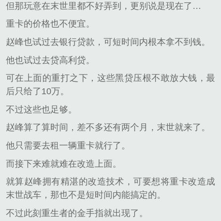
但那玩意在末世里都不好弄到，更别说是现在了…
重卡的价格也不便宜。
赵峰也试过去银行贷款，可短时间内根本拿不到钱。
他也试过去贷高利贷。
可在上面的重打之下，这些黑贷压根不敢放大钱，最
后只给了10万。
不过这些也足够。
赵峰算了算时间，差不多还有两个月，末世就来了。
他只需要去租一辆重卡就行了。
而接下来难就难在改造上面。
就算赵峰拥有精湛的改造技术，可要想将重卡改造成
末世战车，那也不是短时间内能搞定的。
不过此刻重生者的金手指就出现了。