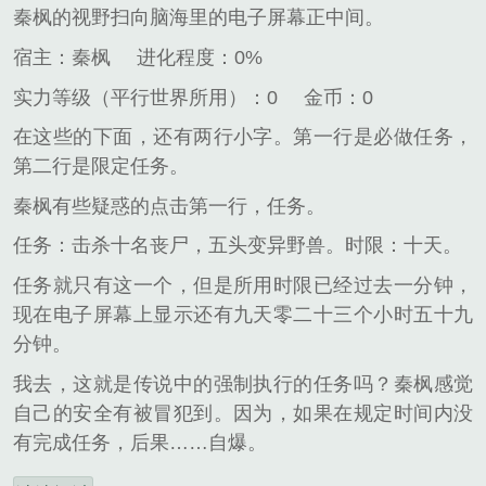
秦枫的视野扫向脑海里的电子屏幕正中间。
宿主：秦枫
进化程度：0%
实力等级（平行世界所用）：0
金币：0
在这些的下面，还有两行小字。第一行是必做任务，
第二行是限定任务。
秦枫有些疑惑的点击第一行，任务。
任务：击杀十名丧尸，五头变异野兽。时限：十天。
任务就只有这一个，但是所用时限已经过去一分钟，
现在电子屏幕上显示还有九天零二十三个小时五十九
分钟。
我去，这就是传说中的强制执行的任务吗？秦枫感觉
自己的安全有被冒犯到。因为，如果在规定时间内没
有完成任务，后果……自爆。