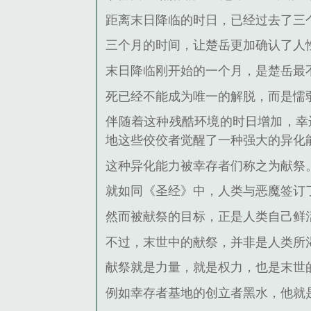
距离末日降临的时日，已经过去了三
三个月的时间，让楚岳更加确认了人
末日降临刚开始的一个月，是楚岳最
死已经不能成为唯一的解脱，而是懦
伴随着这种残酷环境的时日增加，幸
地这些佼佼者觉醒了一种强大的异化
这种异化能力被幸存者们称之为献祭
就如同《圣经》中，人类与恶魔签订
然而被献祭的目标，正是人类自己鲜
不过，末世中的献祭，并非是人类所渴
献祭就是力量，就是权力，也是末世
例如幸存者基地的创立者黑水，他就