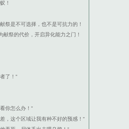
蝼蚁！
献祭是不可选择，也不是可抗力的！
为献祭的代价，开启异化能力之门！
者了！”
看你怎么办！”
差，这个区域让我有种不好的预感！”