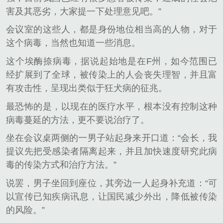
害及其恶劣，大家提一下处理意见吧。”
会议室的这些人，都是身份地位相当高的人物，对于
这个病毒，当然也知道一些消息。
这个埃酶捺病毒，据说起始地是在F州，如今范围已
经扩展到了全球，被传染上的人会丧失理智，并且富
有攻击性，呈现出类似于狂犬病的征兆。
最恐怖的是，以现在的医疗水平，根本没有控制这种
病毒蔓延的方法，更不要说治疗了。
坐在会议桌两侧的一男子站起身来开口道：“会长，我
提议先把受感染者隔离起来，并且加快速度研究此病
毒的传染方式和治疗方法。”
说罢，男子坐回到座位，其旁边一人起身补充道：“可
以宣传已知疾病讯息，让国民减少外出，降低被传染
的风险。”