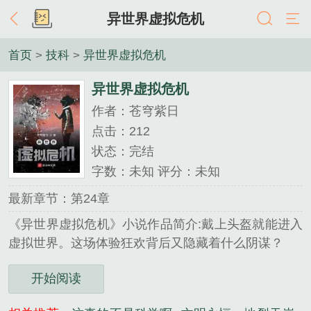
异世界虚拟危机
首页
>
技科
>
异世界虚拟危机
异世界虚拟危机
作者：苍穹紫日
点击：212
状态：完结
字数：未知 评分：未知
最新章节：第24章
《异世界虚拟危机》小说作品简介:戴上头盔就能进入
虚拟世界。这场体验狂欢背后又隐藏着什么阴谋？
开始阅读