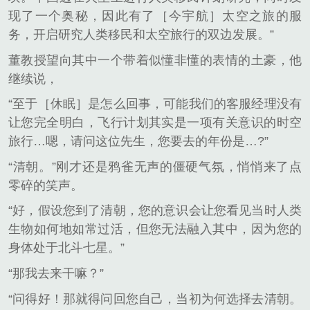
现了一个奥秘，因此有了［今宇航］太空之旅的服
务，开启研究人类移民和太空旅行的双边发展。”
董教授望向其中一个带着似懂非懂的表情的土豪，他
继续说，
“至于［休眠］是怎么回事，可能我们的客服经理没有
让您完全明白，飞行计划其实是一项有关意识的时空
旅行…嗯，请问这位先生，您要去的年份是…?”
“清朝。”刚才还是鸦雀无声的僵硬气氛，悄悄来了点
零碎的笑声。
“好，假设您到了清朝，您的意识会让您看见当时人类
生物如何地如常过活，但您无法融入其中，因为您的
身体处于北斗七星。”
“那我去来干嘛？”
“问得好！那就得问回您自己，当初为何选择去清朝。