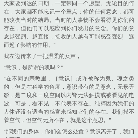
大家要到达的日期，一定带同一个愿望。无论目的何
在，大家都不能忘记一个重点：你的任何意念，都可
能改变当时的结局。当时的人事物不会看得见你们的
存在，但他们可以感应到你们发出的意念。你们的意
念越强烈、越直接，接收的人越有可能感受强烈，逐
而起了影响的作用。”
我左边传来了一把温柔的女声，
“意识，是所谓的魂吗？”
“在不同的宗教里，［意识］或许被称为鬼、魂之类
的，但是在科学的角度，意识带有的是意念，无形无
影，是二度和三度空间以内皆无法触摸或被看见的电
波。可是，看不见，不代表不存在。纯粹因为我们的
人体还没有适当的感官来感知它们的存在。我们摸不
着空气，但空气无所不在，就是这个意思。”
“那我们的身体，你们会怎么处置？意识离开了，我们