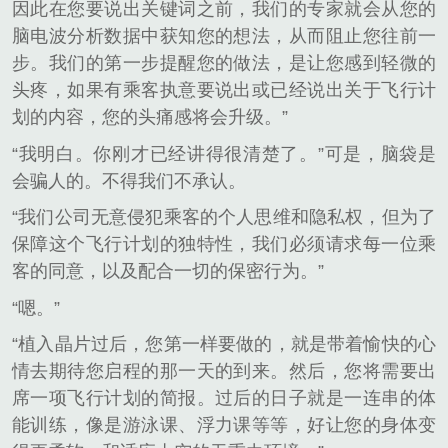
因此在您要说出关键词之前，我们的专家就会从您的
脑电波分析数据中获知您的想法，从而阻止您往前一
步。我们的第一步提醒您的做法，是让您感到轻微的
头疼，如果有乘客执意要说出或已经说出关于飞行计
划的内容，您的头痛感将会升级。”
“我明白。你刚才已经讲得很清楚了。”可是，脑袋是
会骗人的。不得我们不承认。
“我们公司无意侵犯乘客的个人思维和隐私权，但为了
保障这个飞行计划的独特性，我们必须请求每一位乘
客的同意，以及配合一切的保密行为。”
“嗯。”
“植入晶片过后，您第一样要做的，就是带着愉快的心
情去期待您启程的那一天的到来。然后，您将需要出
席一项飞行计划的简报。过后的日子就是一连串的体
能训练，像是游泳课、浮力课等等，好让您的身体变