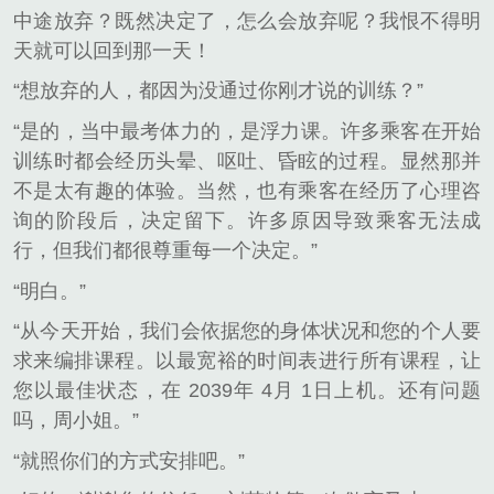
中途放弃？既然决定了，怎么会放弃呢？我恨不得明
天就可以回到那一天！
“想放弃的人，都因为没通过你刚才说的训练？”
“是的，当中最考体力的，是浮力课。许多乘客在开始
训练时都会经历头晕、呕吐、昏眩的过程。显然那并
不是太有趣的体验。当然，也有乘客在经历了心理咨
询的阶段后，决定留下。许多原因导致乘客无法成
行，但我们都很尊重每一个决定。”
“明白。”
“从今天开始，我们会依据您的身体状况和您的个人要
求来编排课程。以最宽裕的时间表进行所有课程，让
您以最佳状态，在 2039年 4月 1日上机。还有问题
吗，周小姐。”
“就照你们的方式安排吧。”