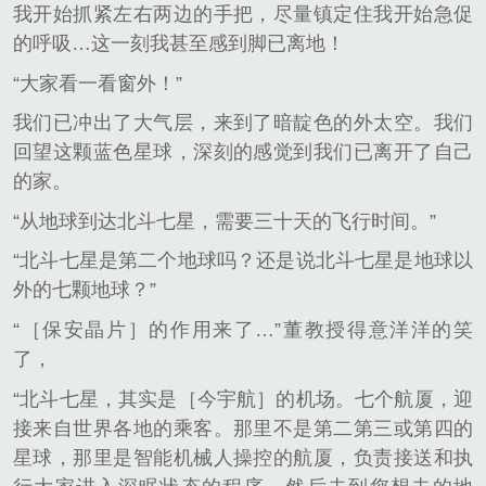
我开始抓紧左右两边的手把，尽量镇定住我开始急促
的呼吸…这一刻我甚至感到脚已离地！
“大家看一看窗外！”
我们已冲出了大气层，来到了暗靛色的外太空。我们
回望这颗蓝色星球，深刻的感觉到我们已离开了自己
的家。
“从地球到达北斗七星，需要三十天的飞行时间。”
“北斗七星是第二个地球吗？还是说北斗七星是地球以
外的七颗地球？”
“［保安晶片］的作用来了…”董教授得意洋洋的笑
了，
“北斗七星，其实是［今宇航］的机场。七个航厦，迎
接来自世界各地的乘客。那里不是第二第三或第四的
星球，那里是智能机械人操控的航厦，负责接送和执