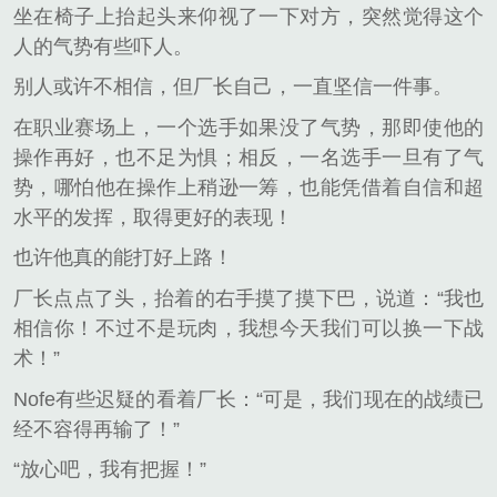
坐在椅子上抬起头来仰视了一下对方，突然觉得这个
人的气势有些吓人。
别人或许不相信，但厂长自己，一直坚信一件事。
在职业赛场上，一个选手如果没了气势，那即使他的
操作再好，也不足为惧；相反，一名选手一旦有了气
势，哪怕他在操作上稍逊一筹，也能凭借着自信和超
水平的发挥，取得更好的表现！
也许他真的能打好上路！
厂长点点了头，抬着的右手摸了摸下巴，说道：“我也
相信你！不过不是玩肉，我想今天我们可以换一下战
术！”
Nofe有些迟疑的看着厂长：“可是，我们现在的战绩已
经不容得再输了！”
“放心吧，我有把握！”