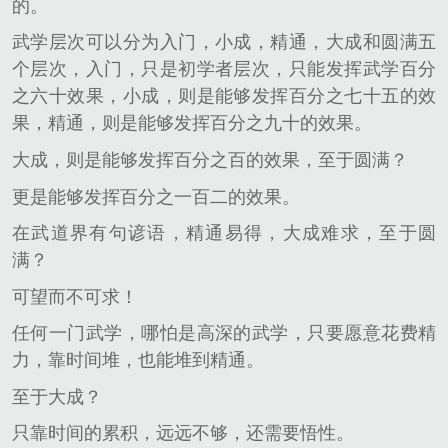
的。
武学层次可以分为入门，小成，精通，大成和圆满五
个层次，入门，只是初学者层次，只能发挥武学百分
之六十效果，小成，则是能够发挥百分之七十五的效
果，精通，则是能够发挥百分之九十的效果。
大成，则是能够发挥百分之百的效果，至于圆满？
更是能够发挥百分之一百二的效果。
在武道界有句谚语，精通易得，大成难求，至于圆
满？
可望而不可求！
任何一门武学，哪怕是高深的武学，只要愿意花费精
力，靠时间堆，也能堆到精通。
至于大成？
只靠时间的累积，远远不够，还需要悟性。