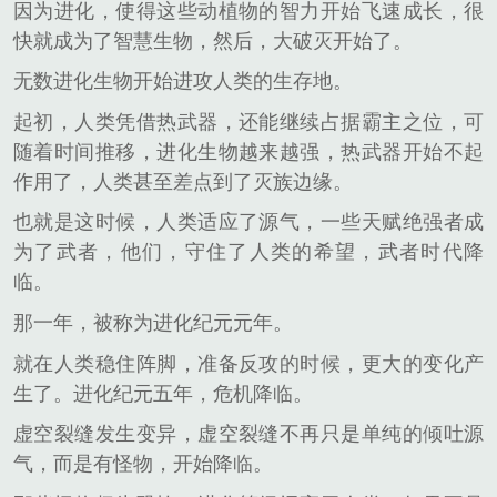
因为进化，使得这些动植物的智力开始飞速成长，很
快就成为了智慧生物，然后，大破灭开始了。
无数进化生物开始进攻人类的生存地。
起初，人类凭借热武器，还能继续占据霸主之位，可
随着时间推移，进化生物越来越强，热武器开始不起
作用了，人类甚至差点到了灭族边缘。
也就是这时候，人类适应了源气，一些天赋绝强者成
为了武者，他们，守住了人类的希望，武者时代降
临。
那一年，被称为进化纪元元年。
就在人类稳住阵脚，准备反攻的时候，更大的变化产
生了。进化纪元五年，危机降临。
虚空裂缝发生变异，虚空裂缝不再只是单纯的倾吐源
气，而是有怪物，开始降临。