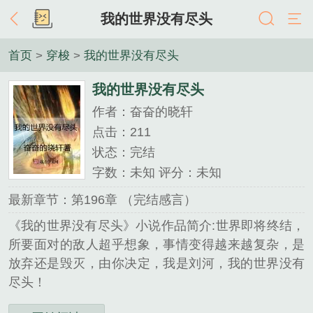
我的世界没有尽头
首页
>
穿梭
>
我的世界没有尽头
我的世界没有尽头
作者：奋奋的晓轩
点击：211
状态：完结
字数：未知 评分：未知
最新章节：第196章 （完结感言）
《我的世界没有尽头》小说作品简介:世界即将终结，
所要面对的敌人超乎想象，事情变得越来越复杂，是
放弃还是毁灭，由你决定，我是刘河，我的世界没有
尽头！