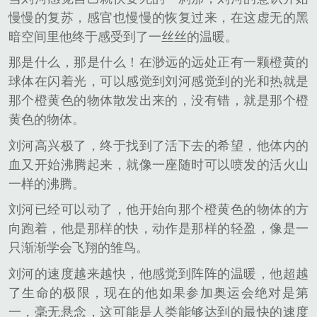
慢慢的复苏，感官也慢慢的恢复过来，在这虚无的黑
暗空间里他终于感受到了一丝丝的温暖。
那是什么，那是什么！在渺远的远处正有一颗橙黄的
球体在闪着光，可以感觉到刘河感觉到的光和热就是
那个橙黄色的物体散发出来的，没有错，就是那个橙
黄色的物体。
刘河高兴极了，终于找到了活下去的希望，他体内的
血又开始沸腾起来，就像一座随时可以喷发的活火山
一样的沸腾。
刘河已经可以动了，他开始向那个橙黄色的物体的方
向跑着，他是那样的快，动作是那样的轻盈，像是一
只渐渐学会飞翔的雏鸟。
刘河的速度越来越快，他感觉到阵阵的温暖，他超越
了生命的极限，现在的他如果参加奥运会绝对是第
一，毫无悬念，这可能是人类能够达到的最快的速度