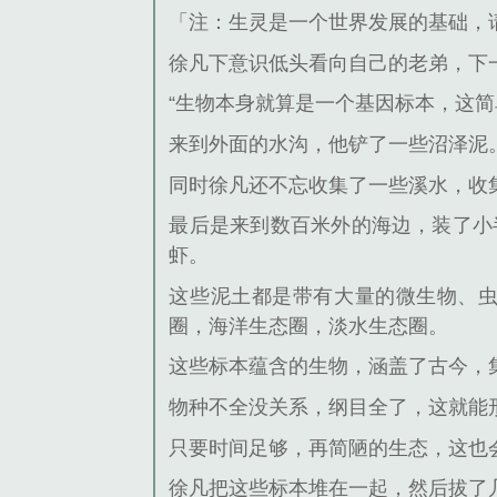
「注：生灵是一个世界发展的基础，
徐凡下意识低头看向自己的老弟，下
“生物本身就算是一个基因标本，这简
来到外面的水沟，他铲了一些沼泽泥
同时徐凡还不忘收集了一些溪水，收
最后是来到数百米外的海边，装了小
虾。
这些泥土都是带有大量的微生物、
圈，海洋生态圈，淡水生态圈。
这些标本蕴含的生物，涵盖了古今，
物种不全没关系，纲目全了，这就能
只要时间足够，再简陋的生态，这也
徐凡把这些标本堆在一起，然后拔了