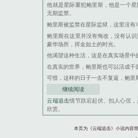
他就是星际重犯鲍里斯，他是一个星
无期监禁。
鲍里斯被监禁在星际监狱，这里没有
鲍里斯在这里并没有悔改，没有认识
豪华场所，挥金如土的时光。
他渴望这种生活，这是在真实场景中
在真实的世界，鲍里斯也可以活成千
可惜，这样的日子一去不复返，鲍里
继续阅读
云端追击
情节跌宕起伏、扣人心弦，
欣赏。
本页为《云端追击》小说内容