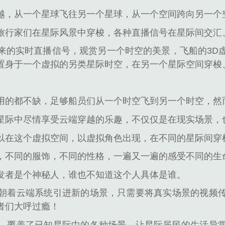
越，从一个星球飞往另一个星球，从一个空间跨向另一个
旅行家们在星际风景中穿梭，各种直播信号在星际间交汇
来的实时直播信号，观赏另一个时空的美景，飞船的3D
置身于一个虚拟的另类星际时空，在另一个星际空间穿梭
用的都不缺，足够船员们从一个时空飞到另一个时空，然
星际中尽情享受云端穿越的乐趣，不仅仅是在现实场景，
以在这个虚拟空间，以虚拟角色出现，在不同的星际间穿
不同的服饰，不同的性格，一遍又一遍的感受不同的生命旅程
发者是个神秘人，谁也不知道这个人具体是谁。
朝着云端系统引进新的场景，只需要将真实场景的视频
者们大呼过瘾！