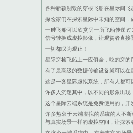
各种新颖别致的穿梭飞船在星际间飞
探险家们在探索星际中未知的空间，
一艘飞船可以欣赏另一所飞船传递过
信号转换成虚拟影像，让观赏者直接
一切都叹为观止！
星际穿梭飞船上一应俱全，吃的穿的
有了最高级的数据传输设备就可以在
这是一套星际虚拟系统，所有人都可
许多人沉迷其中，以不同的形象出现，
这个星际云端系统是免费使用的，开
许多热衷于云端虚拟的系统的人不断
与真实场景一样的虚拟空间，让探索