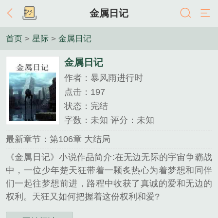
金属日记
首页
>
星际
>
金属日记
金属日记
作者：暴风雨进行时
点击：197
状态：完结
字数：未知 评分：未知
最新章节：第106章 大结局
《金属日记》小说作品简介:在无边无际的宇宙争霸战
中，一位少年楚天狂带着一颗炙热心为着梦想和同伴
们一起往梦想前进，路程中收获了真诚的爱和无边的
权利。天狂又如何把握着这份权利和爱?