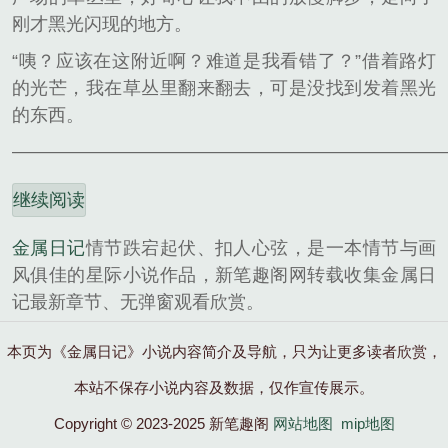
刚才黑光闪现的地方。
“咦？应该在这附近啊？难道是我看错了？”借着路灯
的光芒，我在草丛里翻来翻去，可是没找到发着黑光
的东西。
————————————————————————
继续阅读
金属日记
情节跌宕起伏、扣人心弦，是一本情节与画
风俱佳的星际小说作品，新笔趣阁网转载收集金属日
记最新章节、无弹窗观看欣赏。
本页为《金属日记》小说内容简介及导航，只为让更多读者欣赏，
本站不保存小说内容及数据，仅作宣传展示。
Copyright © 2023-2025 新笔趣阁
网站地图
mip地图