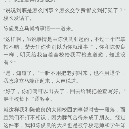
“说说到底是怎么回事？怎么交学费都交到打架了？”
校长发话了。
陈俊良立马就将事情一一道来。
“这样啊，虽说事情是由陈俊良引起的，不过一个巴掌
拍不响，楚天狂你也别以为你就没事了，你和陈俊良
一样，明天给我当着全校给我写检查道歉，知道没
有？”
“是，知道了。”一听不用把老妈叫来，也不用退学，
我态度立马端正起来，大声说道。
“好了，你们俩可以出去了，回去给我把检查写好。”
胖子校长下了逐客令。
就这样我和陈俊良的大闹校园的事暂时告一段落，而
且我们不打不相识，因为脾气合得来成了朋友。经过
这件事，我和陈俊良的大名也是被学校老师和学生知