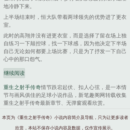
地冷静下来。
上半场结束时，恒大队带着两球领先的优势进了更衣
室。
此时的高翔并没有进更衣室，而是选择了留在场上独
自练习一下颠控球，找一下球感，因为他决定下半场
自己无论如何都要上场比赛，只是为了抒发一下自己
心中的那口怨气。
继续阅读
重生之射手传奇
情节跌宕起伏、扣人心弦，是一本情
节与画风俱佳的足球小说作品，新笔趣阁网转载收集
重生之射手传奇最新章节、无弹窗观看欣赏。
本页为《重生之射手传奇》小说内容简介及导航，只为让更多读者
欣赏，本站不保存小说内容及数据，仅作宣传展示。