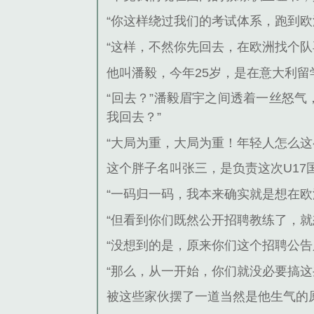
“你这样绕过我们的考试体系，跑到
“这样，不然你先回去，在欧洲找个队
他叫潘毅，今年25岁，是在意大利留
“回去？”潘毅眉宇之间透着一丝怒
我回去？”
“大局为重，大局为重！年轻人怎么这
这个胖子名叫张三，是负责这次U17
“一码归一码，我本来确实就是想在欧
“但看到你们既然公开招聘教练了，
“没想到的是，原来你们这个招聘公
“那么，从一开始，你们就没必要搞
被这些家伙摆了一道当然是他生气的