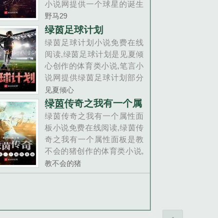
小说网提供一个球星的诞生
部分章节免费在线阅读,此外
野马29
还提供一个球星的诞生全本
绿茵足球计划
在线阅读....
绿茵足球计划小说免费在线
阅读,绿茵足球计划是见夏倾
心创作的体育类小说,笔言小
说网提供绿茵足球计划部分
章节免费在线阅读,此外还提
见夏倾心
供绿茵足球计划全本在线阅
绿茵传奇之我有一个属
性面板
读....
绿茵传奇之我有一个属性面
板小说免费在线阅读,绿茵传
奇之我有一个属性面板是教
不会的猪创作的体育类小说,
笔言小说网提供绿茵传奇之
教不会的猪
我有一个属性面板部分章节
免费在线阅读,此外还提供绿
茵传奇之我有一个属性面板
全本在线阅读....