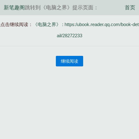
新笔趣阁
跳转到《电脑之界》提示页面：
首页
点击继续阅读：
《电脑之界》 : https:/ubook.reader.qq.com/book-det
ail/28272233
继续阅读