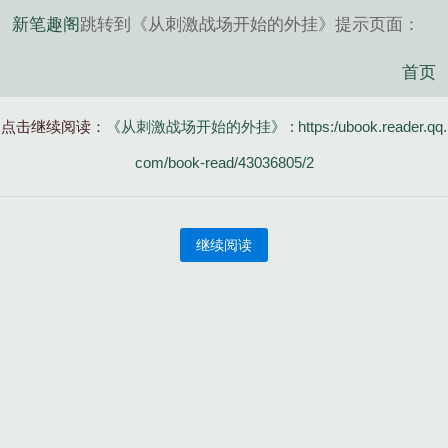
新笔趣阁
跳转到《从刺激战场开始的外挂》提示页面：
首页
点击继续阅读：
《从刺激战场开始的外挂》 : https:/ubook.reader.qq.
com/book-read/43036805/2
继续阅读